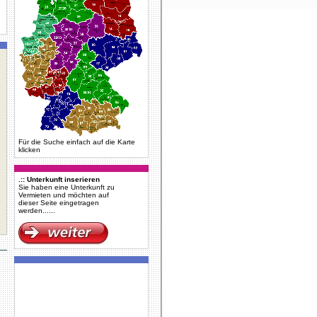
Für die Suche einfach auf die Karte
klicken
.:: Unterkunft inserieren
Sie haben eine Unterkunft zu
Vermieten und möchten auf
dieser Seite eingetragen
werden......