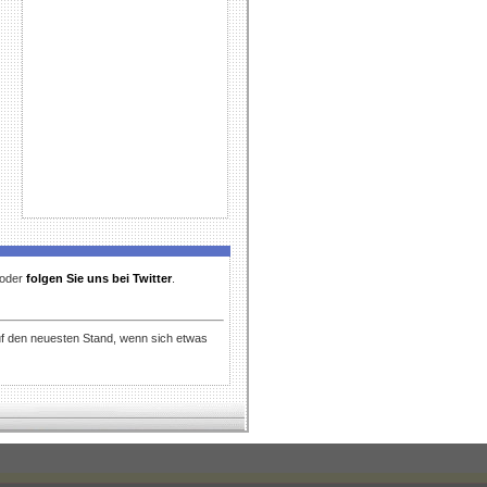
t oder
folgen Sie uns bei Twitter
.
uf den neuesten Stand, wenn sich etwas