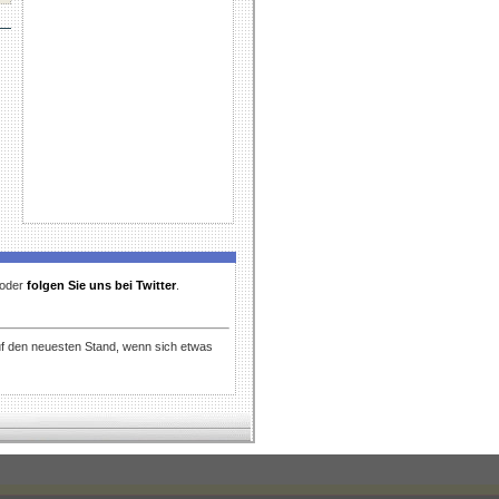
t oder
folgen Sie uns bei Twitter
.
uf den neuesten Stand, wenn sich etwas