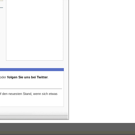
t oder
folgen Sie uns bei Twitter
.
uf den neuesten Stand, wenn sich etwas