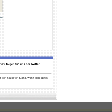
t oder
folgen Sie uns bei Twitter
.
uf den neuesten Stand, wenn sich etwas