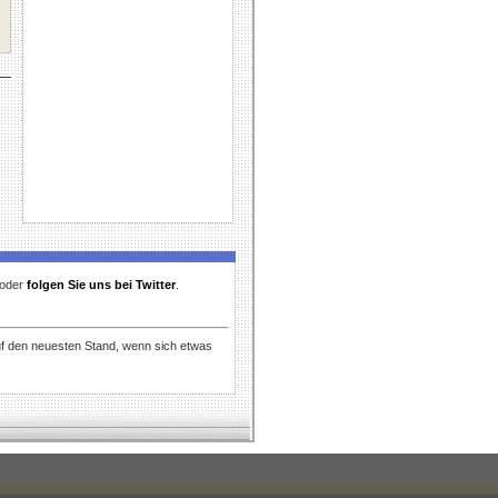
t oder
folgen Sie uns bei Twitter
.
uf den neuesten Stand, wenn sich etwas